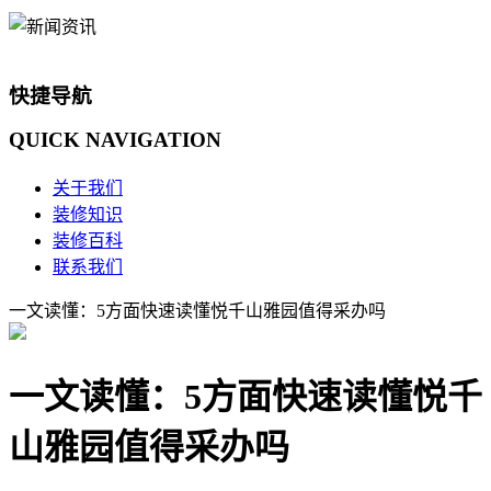
快捷导航
QUICK
NAVIGATION
关于我们
装修知识
装修百科
联系我们
一文读懂：5方面快速读懂悦千山雅园值得采办吗
一文读懂：5方面快速读懂悦千
山雅园值得采办吗