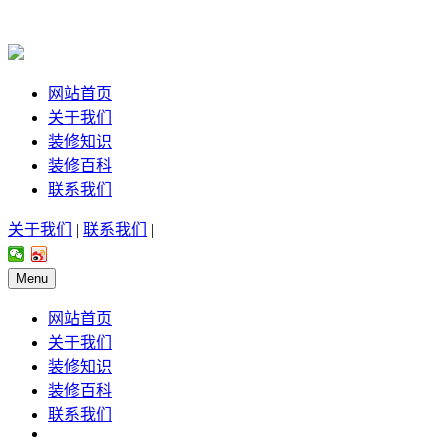
网站首页
关于我们
装修知识
装修百科
联系我们
关于我们
|
联系我们
|
Menu
网站首页
关于我们
装修知识
装修百科
联系我们