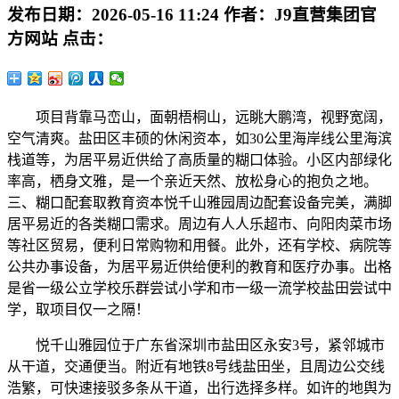
发布日期：
2026-05-16 11:24
作者：
J9直营集团官
方网站
点击：
项目背靠马峦山，面朝梧桐山，远眺大鹏湾，视野宽阔，
空气清爽。盐田区丰硕的休闲资本，如30公里海岸线公里海滨
栈道等，为居平易近供给了高质量的糊口体验。小区内部绿化
率高，栖身文雅，是一个亲近天然、放松身心的抱负之地。
三、糊口配套取教育资本悦千山雅园周边配套设备完美，满脚
居平易近的各类糊口需求。周边有人人乐超市、向阳肉菜市场
等社区贸易，便利日常购物和用餐。此外，还有学校、病院等
公共办事设备，为居平易近供给便利的教育和医疗办事。出格
是省一级公立学校乐群尝试小学和市一级一流学校盐田尝试中
学，取项目仅一之隔！
悦千山雅园位于广东省深圳市盐田区永安3号，紧邻城市
从干道，交通便当。附近有地铁8号线盐田坐，且周边公交线
浩繁，可快速接驳多条从干道，出行选择多样。如许的地舆为