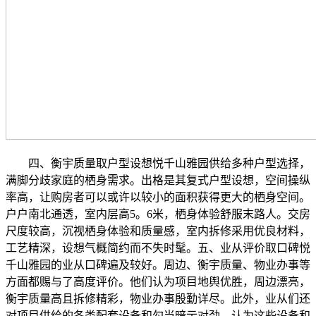
四、衡宇质量取户型设想悦千山雅园供给多种户型选择，
满脚分歧家庭的栖身需求。出格是其复式户型设想，空间操纵
率高，让购房者可以或许以较小的面积获得更大的栖身空间。
户户南北通透，室内层高5。6米，栖身体验舒服末路人。交房
尺度较高，沉视栖身体验和质量感，室内拆修采用优良材料，
工艺精深，设想气概简约而不失时髦。五、业从评价取口碑悦
千山雅园的业从口碑遍及较好。周边、衡宇质量、物业办事等
方面都赐与了高度评价。他们认为项目地舆优胜，周边漂亮，
衡宇质量高且拆修精彩，物业办事殷勤详尽。此外，业从们还
对项目供给的各类配套设备和勾当暗示对劲，认为这些设备和