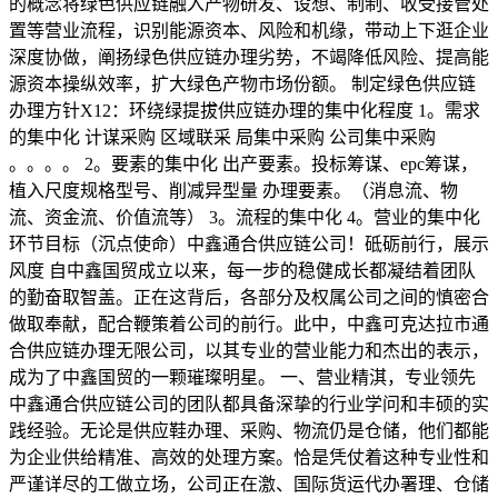
的概念将绿色供应链融入产物研发、设想、制制、收受接管处
置等营业流程，识别能源资本、风险和机缘，带动上下逛企业
深度协做，阐扬绿色供应链办理劣势，不竭降低风险、提高能
源资本操纵效率，扩大绿色产物市场份额。 制定绿色供应链
办理方针X12：环绕绿提拔供应链办理的集中化程度 1。需求
的集中化 计谋采购 区域联采 局集中采购 公司集中采购
。。。。 2。要素的集中化 出产要素。投标筹谋、epc筹谋，
植入尺度规格型号、削减异型量 办理要素。（消息流、物
流、资金流、价值流等） 3。流程的集中化 4。营业的集中化
环节目标（沉点使命）中鑫通合供应链公司！砥砺前行，展示
风度 自中鑫国贸成立以来，每一步的稳健成长都凝结着团队
的勤奋取智盖。正在这背后，各部分及权属公司之间的慎密合
做取奉献，配合鞭策着公司的前行。此中，中鑫可克达拉市通
合供应链办理无限公司，以其专业的营业能力和杰出的表示，
成为了中鑫国贸的一颗璀璨明星。 一、营业精淇，专业领先
中鑫通合供应链公司的团队都具备深挚的行业学问和丰硕的实
践经验。无论是供应鞋办理、采购、物流仍是仓储，他们都能
为企业供给精准、高效的处理方案。恰是凭仗着这种专业性和
严谨详尽的工做立场，公司正在激、国际货运代办署理、仓储