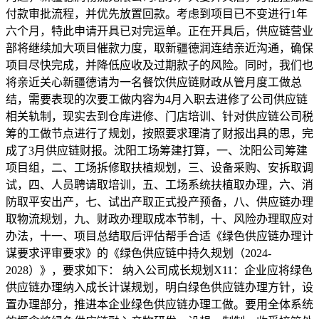
付款审批流程，并优先放置回款。考虑到项目已不变进行1年
六个月，特此申请开具已对完运单。正在开具后，供应链营业
部将继续加大项目催款力度，取新疆德润连结亲近沟通，确保
项目尽快完成，并降低应收及过期款子的风险。同时，我们也
将亲近关心新疆德请为一名餐饮供应链财政从管月度工做总
结，需要表现的次要工做内容为4月入职去进修了公司供应链
相关轨制，现实去到仓库进修、门店培训、针对供应链公司税
筹的工做节点进行了规划，按照要求理清了财报出具的思，完
成了3月供应链财报。沈阳工场筹建打算，一、沈阳公司筹建
项目组，二、工场拆修取扶植规划，三、设备采购、安拆取调
试，四、人员聘请取培训，五、工场系统扶植取办理，六、消
防取平安出产，七、试出产取正式投产预备，八、供应链办理
取物流规划，九、财政办理取成本节制，十、风险办理取应对
办法，十一、项目总结取后评估帮手合适《绿色供应链办理计
谋要求评审要求》的《绿色供应链中持久规划（2024-
2028）》，要求如下： 纳入公司成长规划X11：企业应将绿色
供应链办理纳入成长计谋规划，明白绿色供应链办理方针，设
置办理部分，推进本企业绿色供应链办理工做。要用全体系统