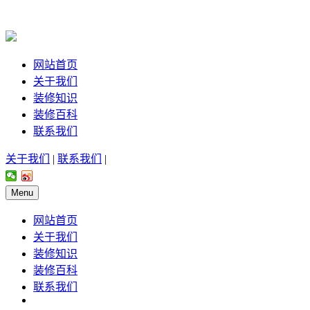
网站首页
关于我们
装修知识
装修百科
联系我们
关于我们
|
联系我们
|
Menu
网站首页
关于我们
装修知识
装修百科
联系我们