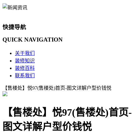
快捷导航
QUICK
NAVIGATION
关于我们
装修知识
装修百科
联系我们
【售楼处】悦97(售楼处)首页-图文详解户型价钱悦
【售楼处】悦97(售楼处)首页-
图文详解户型价钱悦