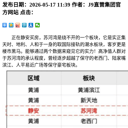
发布日期：
2026-05-17 11:39
作者：
J9直营集团官
方网站
点击：
正在静安买房，苏河湾是绕不开的一个板块，它是实正集
天时、地利、人和于一身的取国际接轨的潮水板块，客岁更是
楼市黑马。能够通过两个数据来窥见它的实力！高净值人群对
于苏河湾的承认程度，曾经逐步超越了保守的老西门、陆家嘴
滨江、人平易近广场等保守豪宅板块。