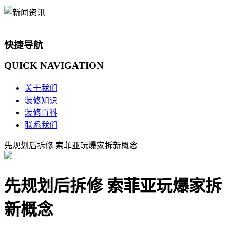
快捷导航
QUICK
NAVIGATION
关于我们
装修知识
装修百科
联系我们
先规划后拆修 索菲亚玩爆家拆新概念
先规划后拆修 索菲亚玩爆家拆
新概念