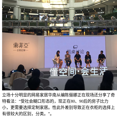
立场十分明显的网易家居华南从编陈俪娜正在现场还分享了奇
特看法：“受社会糊口形态的，现正在80、90后的房子比力
小，更需要选择定制家居。性此外差别导致正在衣柜的选择上
有很较大的区别，分类。”。