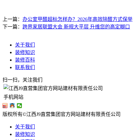
上一篇：
办公室甲醛超标怎样办？2026年高效除醛方式保举
下一篇：
跨界家居联盟大会 新规大平层 升维您的高定糊口
关于我们
装修知识
装修百科
联系我们
扫一扫，关注我们
手机网站
版权所有©江西J9直营集团官方网站建材有限责任公司
关于我们
装修知识