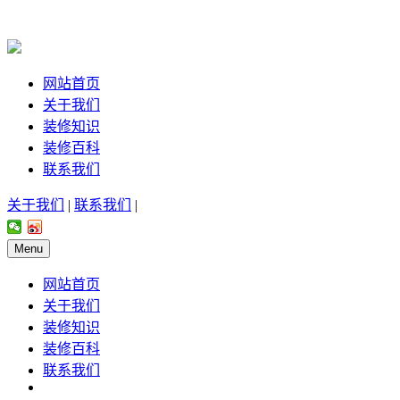
网站首页
关于我们
装修知识
装修百科
联系我们
关于我们
|
联系我们
|
Menu
网站首页
关于我们
装修知识
装修百科
联系我们