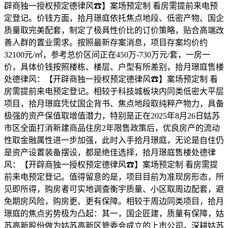
辟商独一授权预定德律风☎】案场预定制 看房需提前来电预
定登记。价钱方面，拾月璟庭依托焦点地段、低密产物、国企
质量取完美配套，制定了极具性价比的订价策略，贴合高端改
善人群的置业需求。按照最新存案消息，项目存案均价约
32100元/㎡，参考总价区间正在450万-730万元/套，一房一
价，具体价钱按照楼栋、楼层、户型有所差别，拾月璟庭售楼
处德律风：【开辟商独一授权预定德律风☎】案场预定制 看
房需提前来电预定登记。相较于科技城板块内同类低密大平层
项目，拾月璟庭凭仗国企背书、焦点地段取纯粹产物力，具备
极强的资产保值取增值潜力，特别是正在2025年8月26日姑苏
市区全面打消新建商品住房2年限售政策后，优良房产的流动
性取金融属性进一步加强，此时入手拾月璟庭，无论是自住仍
是资产设置装备摆设，都是绝佳选择，拾月璟庭售楼处德律
风：【开辟商独一授权预定德律风☎】案场预定制 看房需提
前来电预定登记。值得留意的是，项目目前为准现房形态，所
见即所得，购房者可实地调查衡宇质量、小区取周边配套，避
免期房风险，购房更、更有保障。相较于周边同类项目，拾月
璟庭的焦点劣势极为凸起：其一，国企匠建，质量有保障，姑
苏高新股份做为姑苏高新区管委会成立的上市公司，深耕姑苏