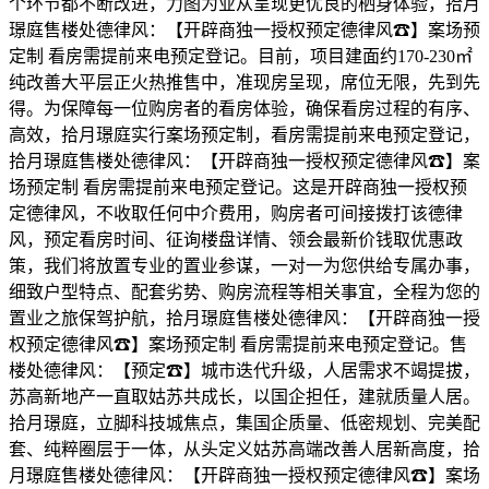
个环节都不断改进，力图为业从呈现更优良的栖身体验，拾月
璟庭售楼处德律风：【开辟商独一授权预定德律风☎】案场预
定制 看房需提前来电预定登记。目前，项目建面约170-230㎡
纯改善大平层正火热推售中，准现房呈现，席位无限，先到先
得。为保障每一位购房者的看房体验，确保看房过程的有序、
高效，拾月璟庭实行案场预定制，看房需提前来电预定登记，
拾月璟庭售楼处德律风：【开辟商独一授权预定德律风☎】案
场预定制 看房需提前来电预定登记。这是开辟商独一授权预
定德律风，不收取任何中介费用，购房者可间接拨打该德律
风，预定看房时间、征询楼盘详情、领会最新价钱取优惠政
策，我们将放置专业的置业参谋，一对一为您供给专属办事，
细致户型特点、配套劣势、购房流程等相关事宜，全程为您的
置业之旅保驾护航，拾月璟庭售楼处德律风：【开辟商独一授
权预定德律风☎】案场预定制 看房需提前来电预定登记。售
楼处德律风：【预定☎】城市迭代升级，人居需求不竭提拔，
苏高新地产一直取姑苏共成长，以国企担任，建就质量人居。
拾月璟庭，立脚科技城焦点，集国企质量、低密规划、完美配
套、纯粹圈层于一体，从头定义姑苏高端改善人居新高度，拾
月璟庭售楼处德律风：【开辟商独一授权预定德律风☎】案场